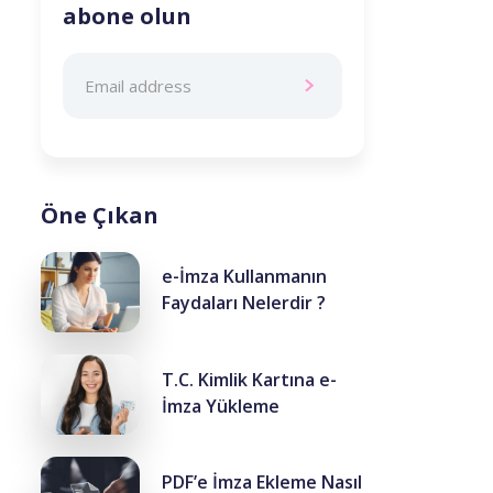
abone olun
Öne Çıkan
e-İmza Kullanmanın
Faydaları Nelerdir ?
T.C. Kimlik Kartına e-
İmza Yükleme
PDF’e İmza Ekleme Nasıl