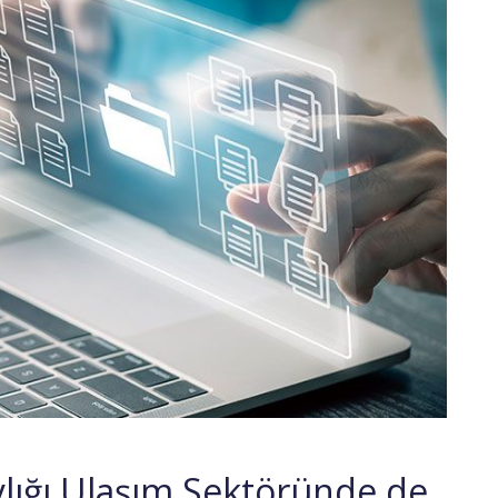
lığı Ulaşım Sektöründe de