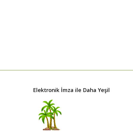
Elektronik İmza ile Daha Yeşil